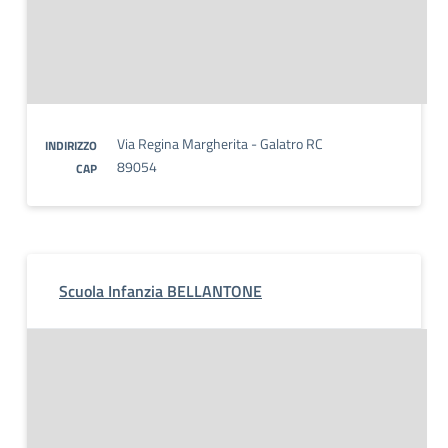
Via Regina Margherita - Galatro RC
INDIRIZZO
89054
CAP
Scuola Infanzia BELLANTONE