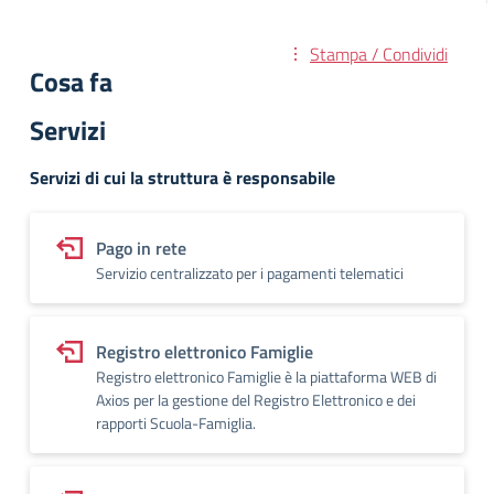
Stampa / Condividi
Cosa fa
Servizi
Servizi di cui la struttura è responsabile
Pago in rete
Servizio centralizzato per i pagamenti telematici
Registro elettronico Famiglie
Registro elettronico Famiglie è la piattaforma WEB di
Axios per la gestione del Registro Elettronico e dei
rapporti Scuola-Famiglia.