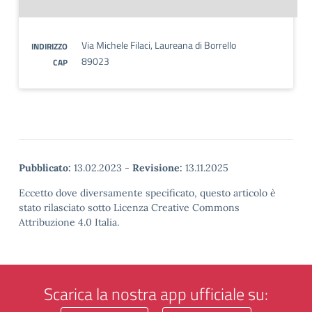
Via Michele Filaci, Laureana di Borrello
INDIRIZZO
89023
CAP
Pubblicato:
13.02.2023
-
Revisione:
13.11.2025
Eccetto dove diversamente specificato, questo articolo è
stato rilasciato sotto Licenza Creative Commons
Attribuzione 4.0 Italia.
Scarica la nostra app ufficiale su: