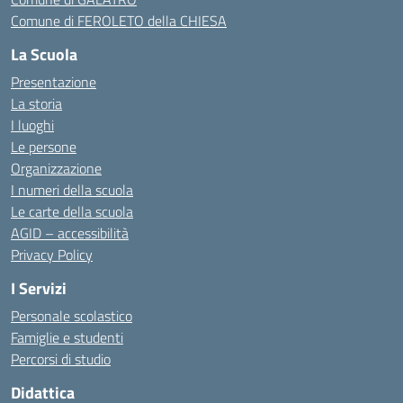
Comune di FEROLETO della CHIESA
La Scuola
Presentazione
La storia
I luoghi
Le persone
Organizzazione
I numeri della scuola
Le carte della scuola
AGID – accessibilità
Privacy Policy
I Servizi
Personale scolastico
Famiglie e studenti
Percorsi di studio
Didattica