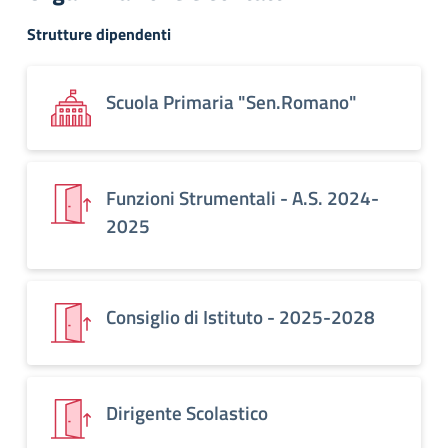
Strutture dipendenti
Scuola Primaria "Sen.Romano"
Funzioni Strumentali - A.S. 2024-
2025
Consiglio di Istituto - 2025-2028
Dirigente Scolastico