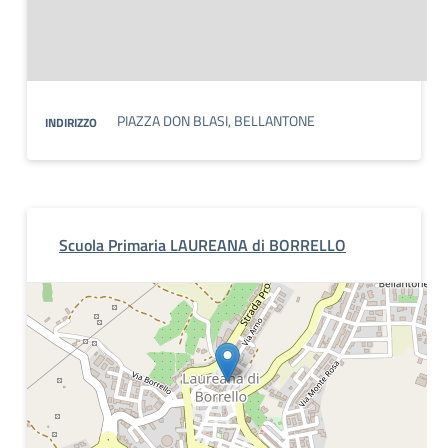
PIAZZA DON BLASI, BELLANTONE
INDIRIZZO
Scuola Primaria LAUREANA di BORRELLO