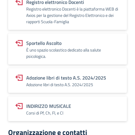
Registro elettronico Docenti
Registro elettronico Docenti è la piattaforma WEB di
Axios per la gestione del Registro Elettronico e dei
rapporti Scuola-Famiglia
Sportello Ascolto
È uno spazio scolastico dedicato alla salute
psicologica.
Adozione libri di testo A.S. 2024/2025
Adozione libri di testo A.S. 2024/2025
INDIRIZZO MUSICALE
Corsi di Pf, Ch, Fl, e Cl
Organizzazione e contatti