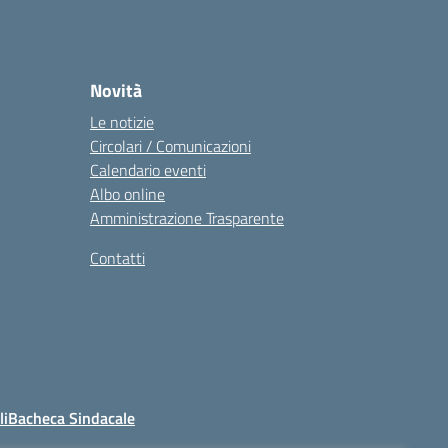
Novità
Le notizie
Circolari / Comunicazioni
Calendario eventi
Albo online
Amministrazione Trasparente
Contatti
li
Bacheca Sindacale