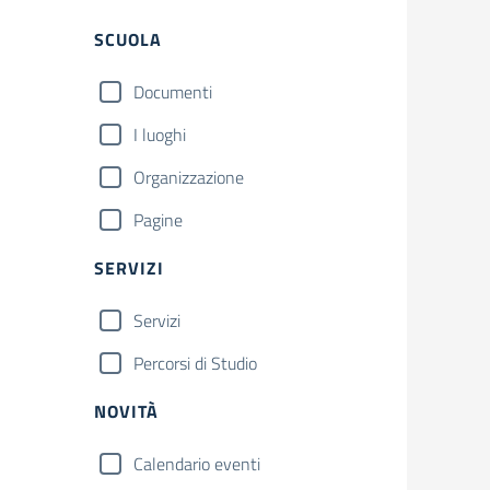
Filtri
SCUOLA
Documenti
I luoghi
Organizzazione
Pagine
SERVIZI
Servizi
Percorsi di Studio
NOVITÀ
Calendario eventi