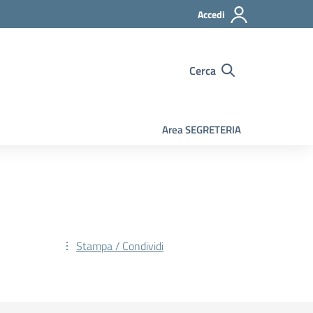
Accedi
Cerca
Area SEGRETERIA
Stampa / Condividi