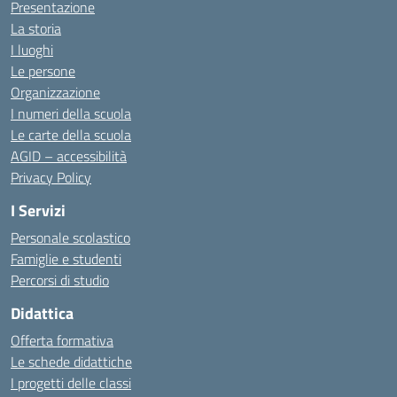
Presentazione
La storia
I luoghi
Le persone
Organizzazione
I numeri della scuola
Le carte della scuola
AGID – accessibilità
Privacy Policy
I Servizi
Personale scolastico
Famiglie e studenti
Percorsi di studio
Didattica
Offerta formativa
Le schede didattiche
I progetti delle classi