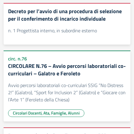
Decreto per l’avvio di una procedura di selezione
per il conferimento di incarico individuale
n. 1 Progettista interno, in subordine esterno
circ. n.76
CIRCOLARE N.76 – Avvio percorsi laboratoriali co-
curriculari – Galatro e Feroleto
Avvio percorsi laboratoriali co-curriculari SSIG “No Distress
2!” (Galatro), “Sport for Inclusion 2” (Galatro) e “Giocare con
l’Arte 1” (Feroleto della Chiesa)
Circolari Docenti, Ata, Famiglie, Alunni