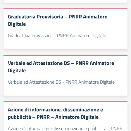
Graduatoria Provvisoria – PNRR Animatore
Digitale
Graduatoria Provvisoria - PNRR Animatore Digitale
Verbale ed Attestazione DS – PNRR Animatore
Digitale
Verbale ed Attestazione DS - PNRR Animatore Digitale
Azione di informazione, disseminazione e
pubblicità – PNRR – Animatore Digitale
Azione di informazione, disseminazione e pubblicità - PNRR