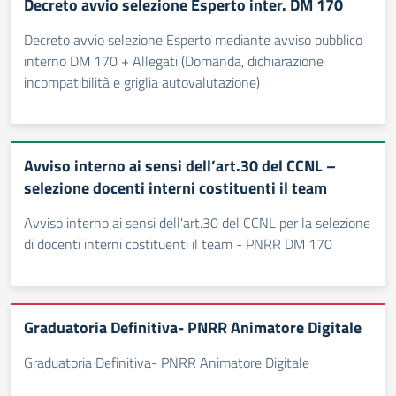
Decreto avvio selezione Esperto inter. DM 170
Decreto avvio selezione Esperto mediante avviso pubblico
interno DM 170 + Allegati (Domanda, dichiarazione
incompatibilità e griglia autovalutazione)
Avviso interno ai sensi dell’art.30 del CCNL –
selezione docenti interni costituenti il team
Avviso interno ai sensi dell'art.30 del CCNL per la selezione
di docenti interni costituenti il team - PNRR DM 170
Graduatoria Definitiva- PNRR Animatore Digitale
Graduatoria Definitiva- PNRR Animatore Digitale