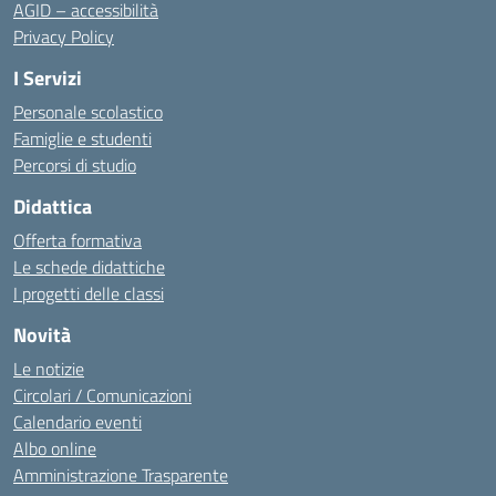
AGID – accessibilità
Privacy Policy
I Servizi
Personale scolastico
Famiglie e studenti
Percorsi di studio
Didattica
Offerta formativa
Le schede didattiche
I progetti delle classi
Novità
Le notizie
Circolari / Comunicazioni
Calendario eventi
Albo online
Amministrazione Trasparente