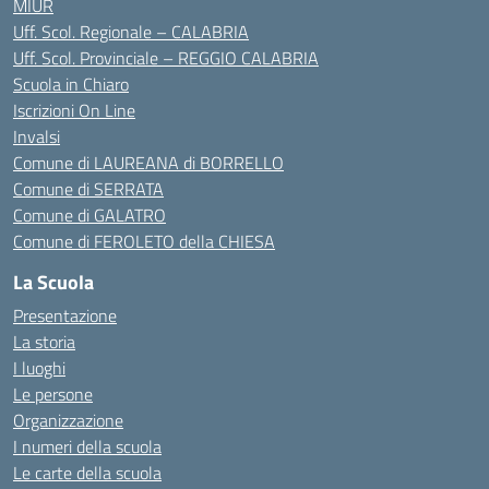
MIUR
Uff. Scol. Regionale – CALABRIA
Uff. Scol. Provinciale – REGGIO CALABRIA
Scuola in Chiaro
Iscrizioni On Line
Invalsi
Comune di LAUREANA di BORRELLO
Comune di SERRATA
Comune di GALATRO
Comune di FEROLETO della CHIESA
La Scuola
Presentazione
La storia
I luoghi
Le persone
Organizzazione
I numeri della scuola
Le carte della scuola