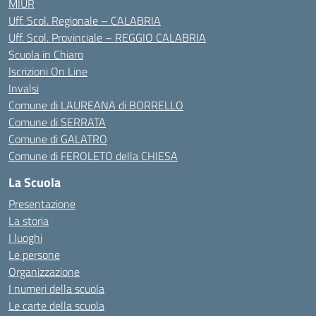
MIUR
Uff. Scol. Regionale – CALABRIA
Uff. Scol. Provinciale – REGGIO CALABRIA
Scuola in Chiaro
Iscrizioni On Line
Invalsi
Comune di LAUREANA di BORRELLO
Comune di SERRATA
Comune di GALATRO
Comune di FEROLETO della CHIESA
La Scuola
Presentazione
La storia
I luoghi
Le persone
Organizzazione
I numeri della scuola
Le carte della scuola