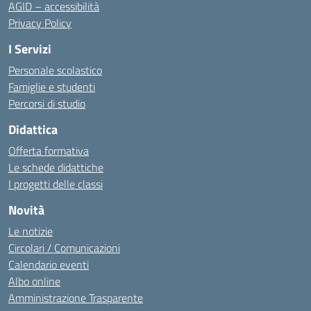
AGID – accessibilità
Privacy Policy
I Servizi
Personale scolastico
Famiglie e studenti
Percorsi di studio
Didattica
Offerta formativa
Le schede didattiche
I progetti delle classi
Novità
Le notizie
Circolari / Comunicazioni
Calendario eventi
Albo online
Amministrazione Trasparente