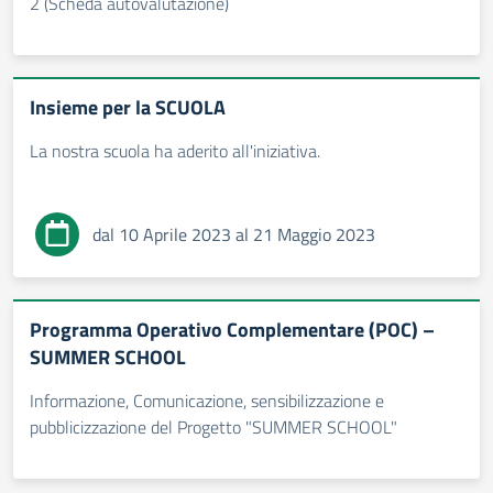
2 (Scheda autovalutazione)
Insieme per la SCUOLA
La nostra scuola ha aderito all'iniziativa.
dal 10 Aprile 2023 al 21 Maggio 2023
Programma Operativo Complementare (POC) –
SUMMER SCHOOL
Informazione, Comunicazione, sensibilizzazione e
pubblicizzazione del Progetto "SUMMER SCHOOL"