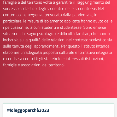
famiglie e del territorio volte a garantire il raggiungimento del
successo scolastico degli studenti e delle studentesse. Nel
contempo, l'emergenza provocata dalla pandemia e, in
particolare, le misure di isolamento applicate hanno avuto delle
ripercussioni su alcuni studenti e studentesse. Sono emerse
situazioni di disagio psicologico e difficoltà familiari, che hanno
inciso sia sulla qualità delle relazioni nel contesto scolastico sia
sulla tenuta degli apprendimenti. Per questo l'Istituto intende
elaborare un'adeguata proposta culturale e formativa integrata
e condivisa con tutti gli stakeholder interessati (Istituzioni,
famiglie e associazioni del territorio).
#Ioleggoperchè2023