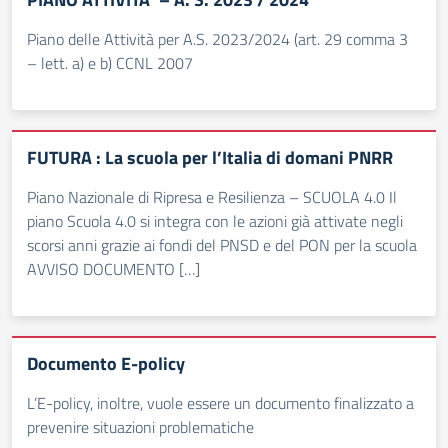
Piano delle Attività per A.S. 2023/2024 (art. 29 comma 3
– lett. a) e b) CCNL 2007
FUTURA : La scuola per l’Italia di domani PNRR
Piano Nazionale di Ripresa e Resilienza – SCUOLA 4.0 Il
piano Scuola 4.0 si integra con le azioni già attivate negli
scorsi anni grazie ai fondi del PNSD e del PON per la scuola
AVVISO DOCUMENTO […]
Documento E-policy
L’E-policy, inoltre, vuole essere un documento finalizzato a
prevenire situazioni problematiche