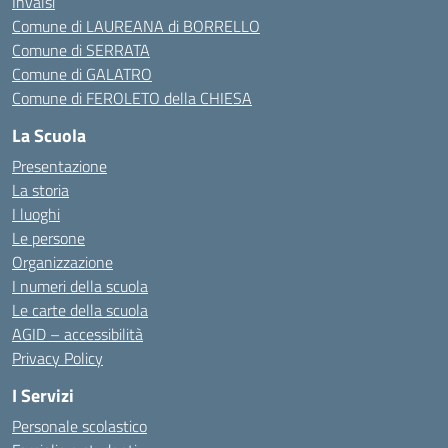
Invalsi
Comune di LAUREANA di BORRELLO
Comune di SERRATA
Comune di GALATRO
Comune di FEROLETO della CHIESA
La Scuola
Presentazione
La storia
I luoghi
Le persone
Organizzazione
I numeri della scuola
Le carte della scuola
AGID – accessibilità
Privacy Policy
I Servizi
Personale scolastico