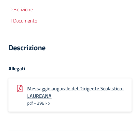
Descrizione
Il Documento
Descrizione
Allegati
Messaggio augurale del Dirigente Scolastico-
LAUREANA
pdf - 398 kb