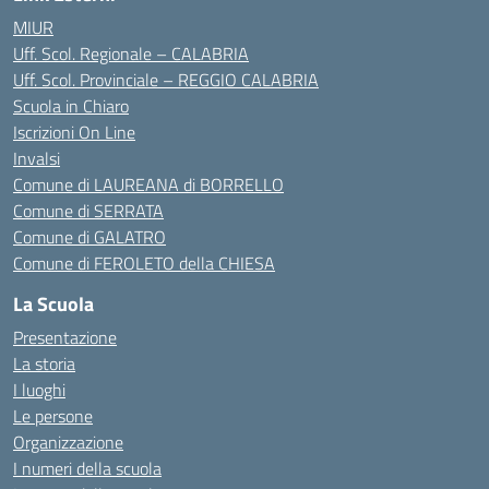
MIUR
Uff. Scol. Regionale – CALABRIA
Uff. Scol. Provinciale – REGGIO CALABRIA
Scuola in Chiaro
Iscrizioni On Line
Invalsi
Comune di LAUREANA di BORRELLO
Comune di SERRATA
Comune di GALATRO
Comune di FEROLETO della CHIESA
La Scuola
Presentazione
La storia
I luoghi
Le persone
Organizzazione
I numeri della scuola