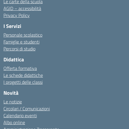
Le carte della scuola
AGID – accessibilità
Privacy Policy
I Servizi
Personale scolastico
Famiglie e studenti
Percorsi di studio
Didattica
Offerta formativa
Le schede didattiche
I progetti delle classi
Novità
Le notizie
Circolari / Comunicazioni
Calendario eventi
Albo online