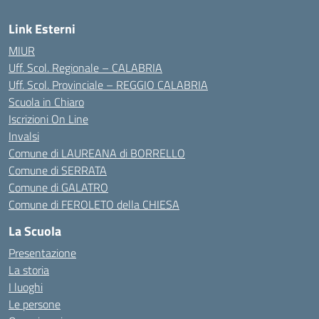
Link Esterni
MIUR
Uff. Scol. Regionale – CALABRIA
Uff. Scol. Provinciale – REGGIO CALABRIA
Scuola in Chiaro
Iscrizioni On Line
Invalsi
Comune di LAUREANA di BORRELLO
Comune di SERRATA
Comune di GALATRO
Comune di FEROLETO della CHIESA
La Scuola
Presentazione
La storia
I luoghi
Le persone