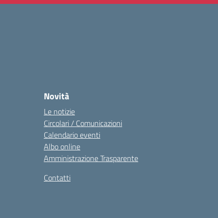
Novità
Le notizie
Circolari / Comunicazioni
Calendario eventi
Albo online
Amministrazione Trasparente
Contatti