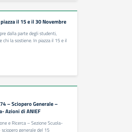
piazza il 15 e il 30 Novembre
e dalla parte degli studenti,
 chi la sostiene. In piazza il 15 e il
74 – Sciopero Generale –
a- Azioni di ANIEF
one e Ricerca – Sezione Scuola-
- sciopero generale del 15