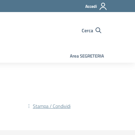
Accedi
Cerca
Area SEGRETERIA
Stampa / Condividi