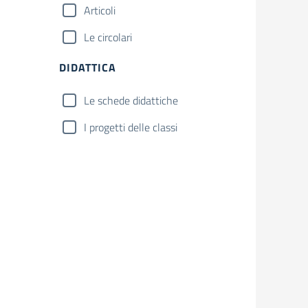
Articoli
Le circolari
DIDATTICA
Le schede didattiche
I progetti delle classi