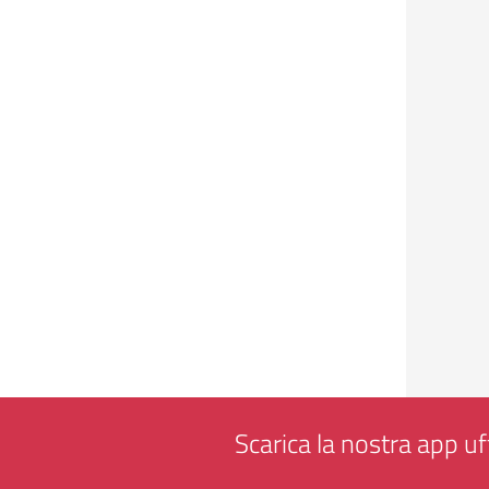
Scarica la nostra app uff