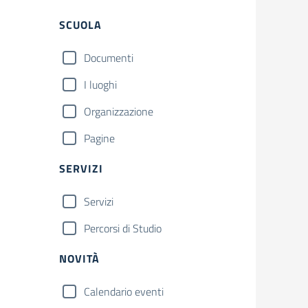
Filtri
SCUOLA
Documenti
I luoghi
Organizzazione
Pagine
SERVIZI
Servizi
Percorsi di Studio
NOVITÀ
Calendario eventi