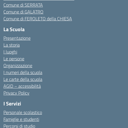
Comune di SERRATA
Comune di GALATRO
Comune di FEROLETO della CHIESA
La Scuola
Presentazione
La storia
I luoghi
Le persone
Organizzazione
I numeri della scuola
Le carte della scuola
AGID – accessibilità
Privacy Policy
I Servizi
Personale scolastico
Famiglie e studenti
Percorsi di studio