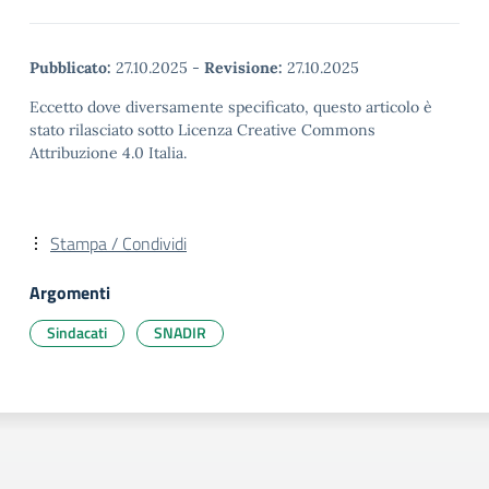
Pubblicato:
27.10.2025
-
Revisione:
27.10.2025
Eccetto dove diversamente specificato, questo articolo è
stato rilasciato sotto Licenza Creative Commons
Attribuzione 4.0 Italia.
Stampa / Condividi
Argomenti
Sindacati
SNADIR