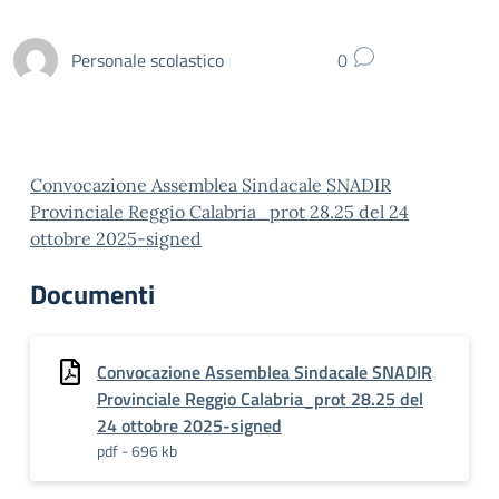
Personale scolastico
0
Convocazione Assemblea Sindacale SNADIR
Provinciale Reggio Calabria_prot 28.25 del 24
ottobre 2025-signed
Documenti
Convocazione Assemblea Sindacale SNADIR
Provinciale Reggio Calabria_prot 28.25 del
24 ottobre 2025-signed
pdf - 696 kb