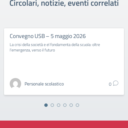
Circolari, notizie, eventi correlati
Convegno USB – 5 maggio 2026
La crisi della società e el fondamenta della scuola: oltre
l'emergenza, verso il futuro
Personale scolastico
0