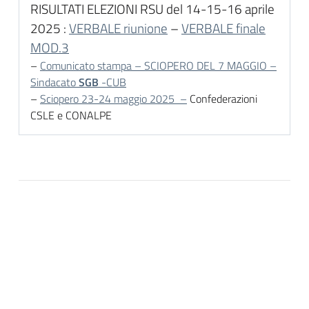
RISULTATI ELEZIONI RSU del 14-15-16 aprile
2025 :
VERBALE riunione
–
VERBALE finale
MOD.3
–
Comunicato stampa – SCIOPERO DEL 7 MAGGIO –
Sindacato
SGB
-CUB
–
Sciopero 23-24 maggio 2025 –
Confederazioni
CSLE e CONALPE