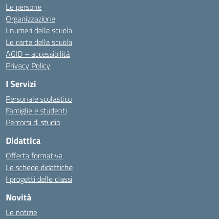
Le persone
Organizzazione
I numeri della scuola
Le carte della scuola
AGID – accessibilità
Privacy Policy
I Servizi
Personale scolastico
Famiglie e studenti
Percorsi di studio
Didattica
Offerta formativa
Le schede didattiche
I progetti delle classi
Novità
Le notizie