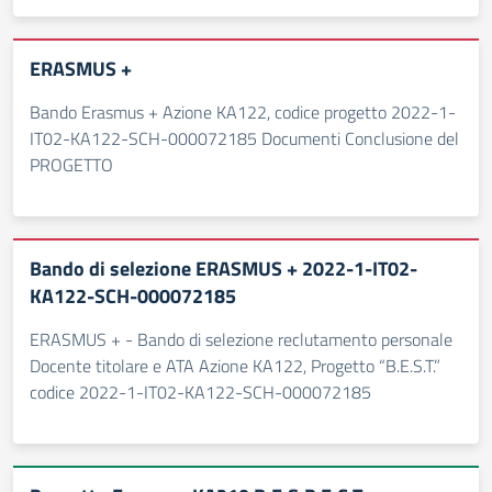
ERASMUS +
Bando Erasmus + Azione KA122, codice progetto 2022-1-
IT02-KA122-SCH-000072185 Documenti Conclusione del
PROGETTO
Bando di selezione ERASMUS + 2022-1-IT02-
KA122-SCH-000072185
ERASMUS + - Bando di selezione reclutamento personale
Docente titolare e ATA Azione KA122, Progetto “B.E.S.T.”
codice 2022-1-IT02-KA122-SCH-000072185