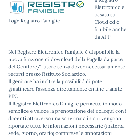
Elettronico è
basato su
Logo Registro Famiglie
Cloud ed è
fruibile anche
da APP.
Nel Registro Elettronico Famiglie è disponibile la
nuova funzione di download della Pagella da parte
del Genitore/Tutore senza dover necessariamente
recarsi presso l’istituto Scolastico.
Il genitore ha inoltre la possibilità di poter
giustificare l’assenza direttamente on line tramite
PIN.
Il Registro Elettronico Famiglie permette in modo
semplice e veloce la prenotazione dei colloqui con i
docenti attraverso una schermata in cui vengono
riportate tutte le informazioni necessarie (materia,
sede, giorno, orario) comprese le annotazioni