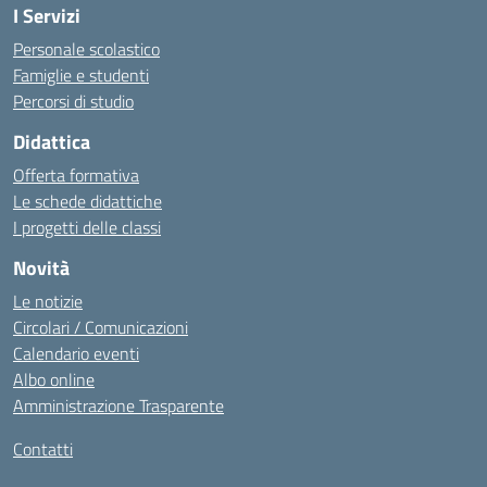
I Servizi
Personale scolastico
Famiglie e studenti
Percorsi di studio
Didattica
Offerta formativa
Le schede didattiche
I progetti delle classi
Novità
Le notizie
Circolari / Comunicazioni
Calendario eventi
Albo online
Amministrazione Trasparente
Contatti