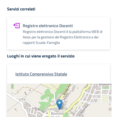
Servizi correlati
Registro elettronico Docenti
Registro elettronico Docenti è la piattaforma WEB di
Axios per la gestione del Registro Elettronico e dei
rapporti Scuola-Famiglia
Luoghi in cui viene erogato il servizio
Istituto Comprensivo Statale