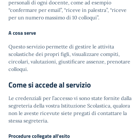
personali di ogni docente, come ad esempio
“confermare per email”, “riceve in palestra”, “riceve
per un numero massimo di 10 colloqui”.
A cosa serve
Questo servizio permette di gestire le attivita
scolastiche dei propri figli, visualizzare compiti,
circolari, valutazioni, giustificare assenze, prenotare
colloqui.
Come si accede al servizio
Le credenziali per l’accesso vi sono state fornite dalla
segreteria della vostra Istituzione Scolastica, qualora
non le aveste ricevute siete pregati di contattare la
stessa segreteria.
Procedure collegate all'esito