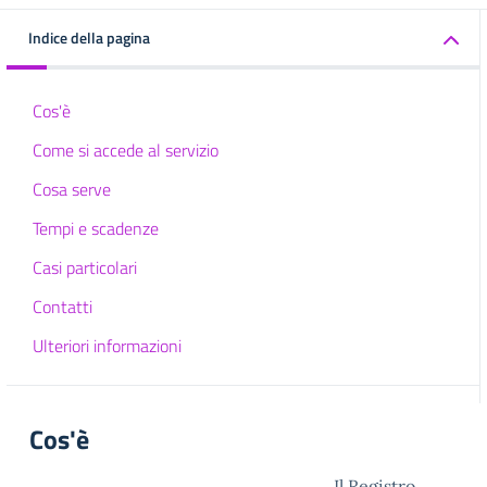
Indice della pagina
Cos'è
Come si accede al servizio
Cosa serve
Tempi e scadenze
Casi particolari
Contatti
Ulteriori informazioni
Cos'è
Il Registro