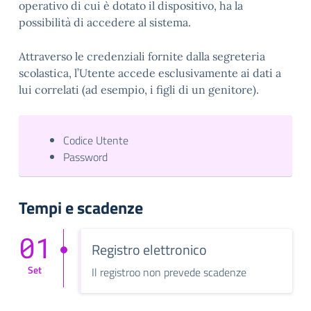
operativo di cui è dotato il dispositivo, ha la
possibilità di accedere al sistema.
Attraverso le credenziali fornite dalla segreteria
scolastica, l’Utente accede esclusivamente ai dati a
lui correlati (ad esempio, i figli di un genitore).
Codice Utente
Password
Tempi e scadenze
01
Registro elettronico
Set
Il registroo non prevede scadenze