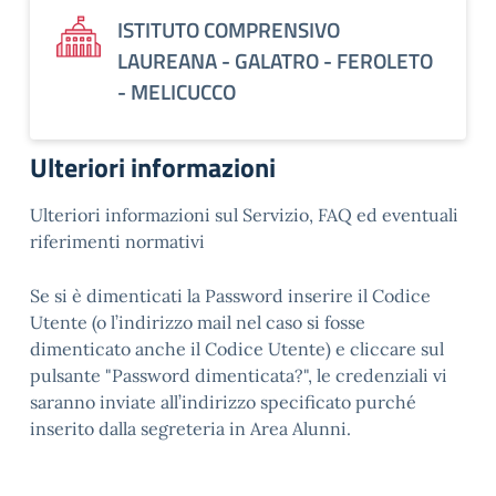
ISTITUTO COMPRENSIVO
LAUREANA - GALATRO - FEROLETO
- MELICUCCO
Ulteriori informazioni
Ulteriori informazioni sul Servizio, FAQ ed eventuali
riferimenti normativi
Se si è dimenticati la Password inserire il Codice
Utente (o l’indirizzo mail nel caso si fosse
dimenticato anche il Codice Utente) e cliccare sul
pulsante "Password dimenticata?", le credenziali vi
saranno inviate all’indirizzo specificato purché
inserito dalla segreteria in Area Alunni.