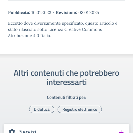
Pubblicato:
10.01.2023
-
Revisione:
08.01.2025
Eccetto dove diversamente specificato, questo articolo è
stato rilasciato sotto Licenza Creative Commons
Attribuzione 4.0 Italia.
Altri contenuti che potrebbero
interessarti
Contenuti filtrati per:
Didattica
Registro elettronico
Servizi