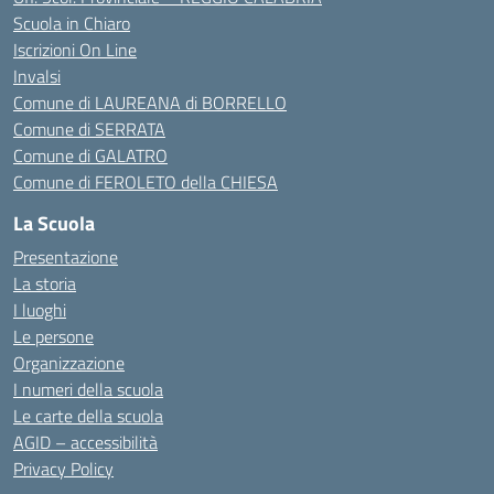
Scuola in Chiaro
Iscrizioni On Line
Invalsi
Comune di LAUREANA di BORRELLO
Comune di SERRATA
Comune di GALATRO
Comune di FEROLETO della CHIESA
La Scuola
Presentazione
La storia
I luoghi
Le persone
Organizzazione
I numeri della scuola
Le carte della scuola
AGID – accessibilità
Privacy Policy