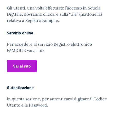
Gli utenti, una volta effettuato l’accesso in Scuola
Digitale, dovranno cliccare sulla “tile” (mattonella)
relativa a Registro Famiglie.
Servizio online
Per accedere al servizio Registro elettronico
FAMIGLIE vai al
link
Vai al sito
Autenticazione
In questa sezione, per autenticarsi digitare il Codice
Utente e la Password.