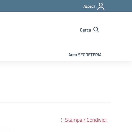
Accedi
Cerca
Area SEGRETERIA
Stampa / Condividi