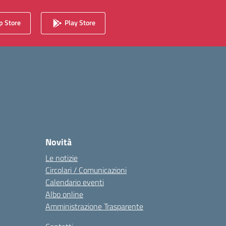
 Store
Play Store
Novità
Le notizie
Circolari / Comunicazioni
Calendario eventi
Albo online
Amministrazione Trasparente