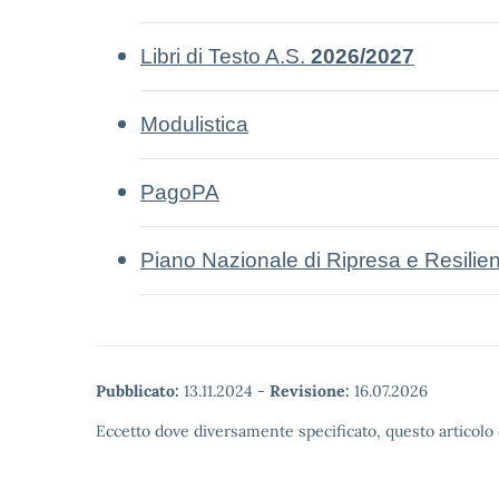
Libri di Testo A.S.
2026/2027
Modulistica
PagoPA
Piano Nazionale di Ripresa e Resili
Pubblicato:
13.11.2024
-
Revisione:
16.07.2026
Eccetto dove diversamente specificato, questo articolo 