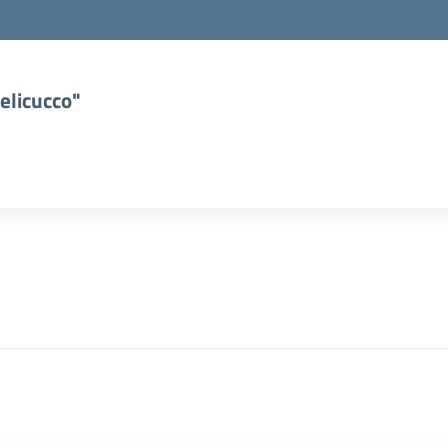
elicucco"