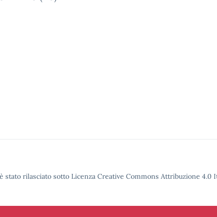
è stato rilasciato sotto Licenza Creative Commons Attribuzione 4.0 It