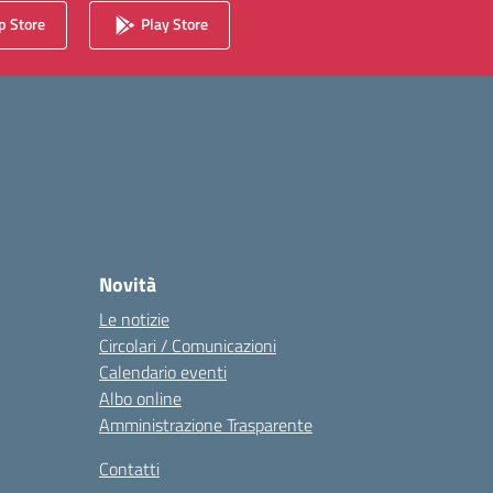
 Store
Play Store
Novità
Le notizie
Circolari / Comunicazioni
Calendario eventi
Albo online
Amministrazione Trasparente
Contatti