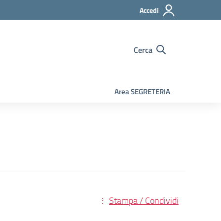
Accedi
Cerca
Area SEGRETERIA
Stampa / Condividi