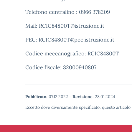
Telefono centralino : 0966 378209
Mail: RCIC84800T@istruzione.it
PEC: RCIC84800T@pec.istruzione.it
Codice meccanografico: RCIC84800T
Codice fiscale: 82000940807
Pubblicato:
07.12.2022
-
Revisione:
28.01.2024
Eccetto dove diversamente specificato, questo articolo 