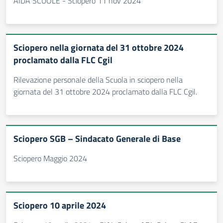
AIDA SCUOLE - Sciopero 11 nov 2024
Sciopero nella giornata del 31 ottobre 2024
proclamato dalla FLC Cgil
Rilevazione personale della Scuola in sciopero nella
giornata del 31 ottobre 2024 proclamato dalla FLC Cgil.
Sciopero SGB – Sindacato Generale di Base
Sciopero Maggio 2024
Sciopero 10 aprile 2024