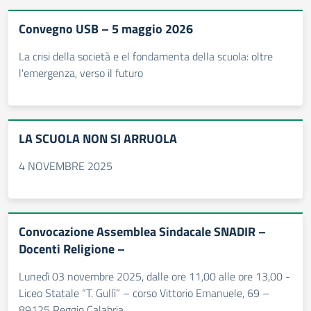
Convegno USB – 5 maggio 2026
La crisi della società e el fondamenta della scuola: oltre
l'emergenza, verso il futuro
LA SCUOLA NON SI ARRUOLA
4 NOVEMBRE 2025
Convocazione Assemblea Sindacale SNADIR –
Docenti Religione –
Lunedì 03 novembre 2025, dalle ore 11,00 alle ore 13,00 -
Liceo Statale “T. Gullì” – corso Vittorio Emanuele, 69 –
89125 Reggio Calabria