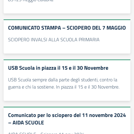
COMUNICATO STAMPA – SCIOPERO DEL 7 MAGGIO
SCIOPERO INVALSI ALLA SCUOLA PRIMARIA
USB Scuola in piazza il 15 e il 30 Novembre
USB Scuola sempre dalla parte degli studenti, contro la
guerra e chi la sostiene. In piazza il 15 e il 30 Novembre.
Comunicato per lo sciopero del 11 novembre 2024
– AIDA SCUOLE