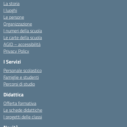
La storia
I luoghi
Le persone
Organizzazione
I numeri della scuola
Le carte della scuola
AGID – accessibilità
Privacy Policy
I Servizi
Personale scolastico
Famiglie e studenti
Percorsi di studio
Didattica
Offerta formativa
Le schede didattiche
I progetti delle classi