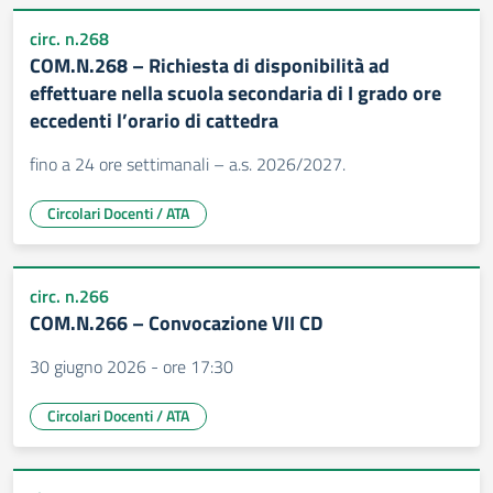
circ. n.268
COM.N.268 – Richiesta di disponibilità ad
effettuare nella scuola secondaria di I grado ore
eccedenti l’orario di cattedra
fino a 24 ore settimanali – a.s. 2026/2027.
Circolari Docenti / ATA
circ. n.266
COM.N.266 – Convocazione VII CD
30 giugno 2026 - ore 17:30
Circolari Docenti / ATA