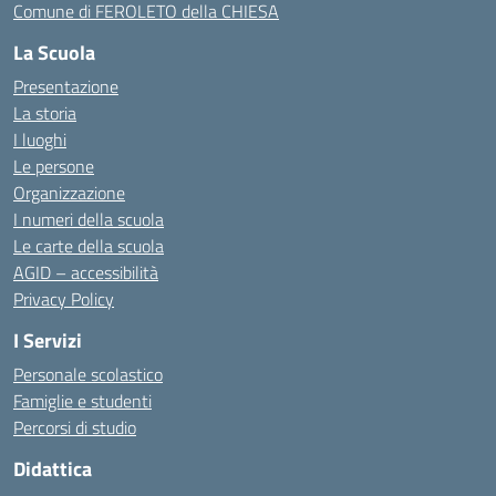
Comune di FEROLETO della CHIESA
La Scuola
Presentazione
La storia
I luoghi
Le persone
Organizzazione
I numeri della scuola
Le carte della scuola
AGID – accessibilità
Privacy Policy
I Servizi
Personale scolastico
Famiglie e studenti
Percorsi di studio
Didattica