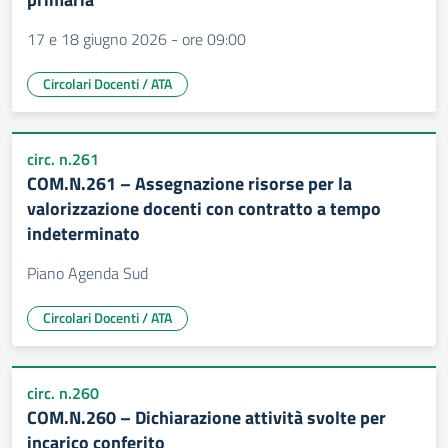
17 e 18 giugno 2026 - ore 09:00
Circolari Docenti / ATA
circ. n.261
COM.N.261 – Assegnazione risorse per la
valorizzazione docenti con contratto a tempo
indeterminato
Piano Agenda Sud
Circolari Docenti / ATA
circ. n.260
COM.N.260 – Dichiarazione attività svolte per
incarico conferito