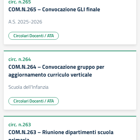
circ. n.265
COM.N.265 – Convocazione GLI finale
A.S. 2025-2026
Circolari Docenti / ATA
circ. n.264
COM.N.264 – Convocazione gruppo per
aggiornamento curriculo verticale
Scuola dell'Infanzia
Circolari Docenti / ATA
circ. n.263
COM.N.263 – Riunione dipartimenti scuola
primaria