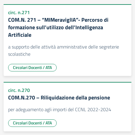
circ. n.271
COM.N. 271 – “MIMeraviglIA”- Percorso di
formazione sull’utilizzo dell’Intelligenza
Artificiale
a supporto delle attività amministrative delle segreterie
scolastiche
Circolari Docenti / ATA
circ. n.270
COM.N.270 – Riliquidazione della pensione
per adeguamento agli importi del CCNL 2022-2024
Circolari Docenti / ATA