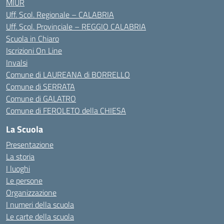
MIUR
Uff. Scol. Regionale – CALABRIA
Uff. Scol. Provinciale – REGGIO CALABRIA
Scuola in Chiaro
Iscrizioni On Line
Invalsi
Comune di LAUREANA di BORRELLO
Comune di SERRATA
Comune di GALATRO
Comune di FEROLETO della CHIESA
La Scuola
Presentazione
La storia
I luoghi
Le persone
Organizzazione
I numeri della scuola
Le carte della scuola