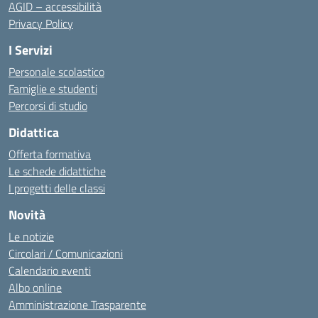
AGID – accessibilità
Privacy Policy
I Servizi
Personale scolastico
Famiglie e studenti
Percorsi di studio
Didattica
Offerta formativa
Le schede didattiche
I progetti delle classi
Novità
Le notizie
Circolari / Comunicazioni
Calendario eventi
Albo online
Amministrazione Trasparente