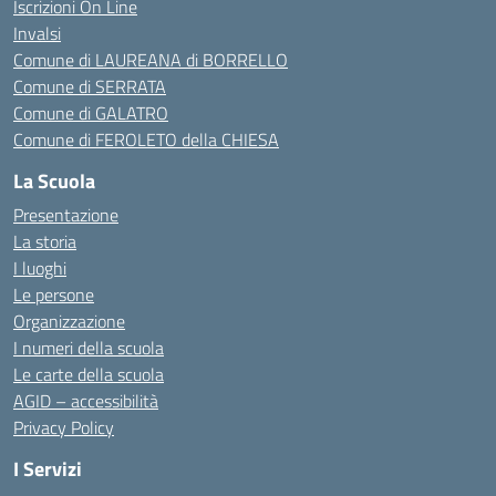
Iscrizioni On Line
Invalsi
Comune di LAUREANA di BORRELLO
Comune di SERRATA
Comune di GALATRO
Comune di FEROLETO della CHIESA
La Scuola
Presentazione
La storia
I luoghi
Le persone
Organizzazione
I numeri della scuola
Le carte della scuola
AGID – accessibilità
Privacy Policy
I Servizi