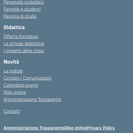
Personale scolastico
Famiglie e studenti
Percorsi di studio
Didattica
Offerta formativa
Le schede didattiche
I progetti delle classi
Novità
Le notizie
Circolari / Comunicazioni
Calendario eventi
Albo online
Amministrazione Trasparente
Contatti
Amministrazione Trasparente
Albo online
Privacy Policy