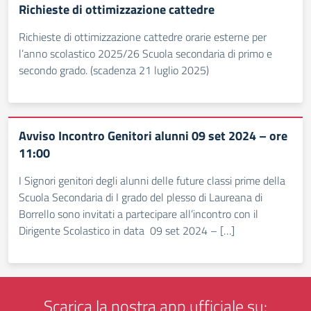
Richieste di ottimizzazione cattedre
Richieste di ottimizzazione cattedre orarie esterne per
l’anno scolastico 2025/26 Scuola secondaria di primo e
secondo grado. (scadenza 21 luglio 2025)
Avviso Incontro Genitori alunni 09 set 2024 – ore
11:00
I Signori genitori degli alunni delle future classi prime della
Scuola Secondaria di I grado del plesso di Laureana di
Borrello sono invitati a partecipare all’incontro con il
Dirigente Scolastico in data 09 set 2024 – […]
Scarica la nostra app ufficiale su: