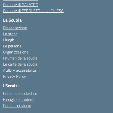
Comune di GALATRO
Comune di FEROLETO della CHIESA
La Scuola
Presentazione
La storia
I luoghi
Le persone
Organizzazione
I numeri della scuola
Le carte della scuola
AGID – accessibilità
Privacy Policy
I Servizi
Personale scolastico
Famiglie e studenti
Percorsi di studio