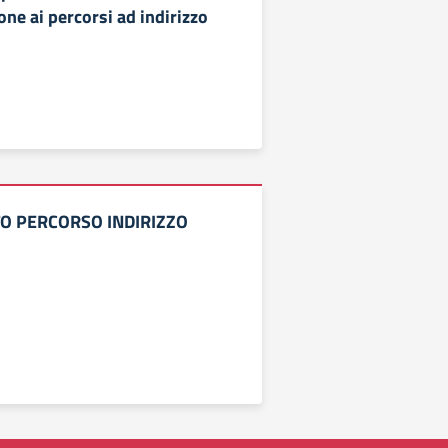
ne ai percorsi ad indirizzo
 PERCORSO INDIRIZZO