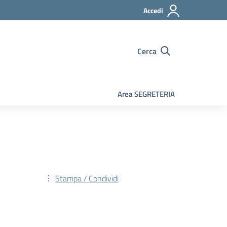
Accedi
Cerca
Area SEGRETERIA
Stampa / Condividi