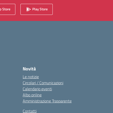
 Store
Play Store
Novità
Le notizie
Circolari / Comunicazioni
Calendario eventi
Albo online
Amministrazione Trasparente
Contatti