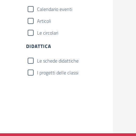
Calendario eventi
Articoli
Le circolari
DIDATTICA
Le schede didattiche
I progetti delle classi