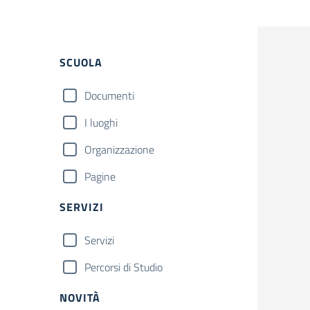
Filtri
SCUOLA
Documenti
I luoghi
Organizzazione
Pagine
SERVIZI
Servizi
Percorsi di Studio
NOVITÀ