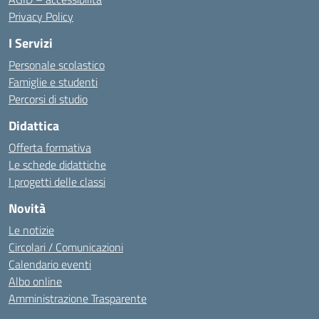
Privacy Policy
I Servizi
Personale scolastico
Famiglie e studenti
Percorsi di studio
Didattica
Offerta formativa
Le schede didattiche
I progetti delle classi
Novità
Le notizie
Circolari / Comunicazioni
Calendario eventi
Albo online
Amministrazione Trasparente