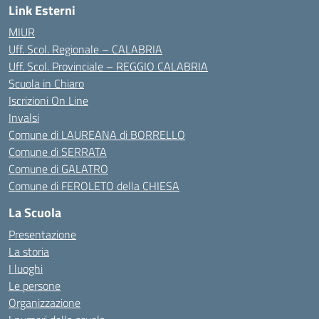
Link Esterni
MIUR
Uff. Scol. Regionale – CALABRIA
Uff. Scol. Provinciale – REGGIO CALABRIA
Scuola in Chiaro
Iscrizioni On Line
Invalsi
Comune di LAUREANA di BORRELLO
Comune di SERRATA
Comune di GALATRO
Comune di FEROLETO della CHIESA
La Scuola
Presentazione
La storia
I luoghi
Le persone
Organizzazione