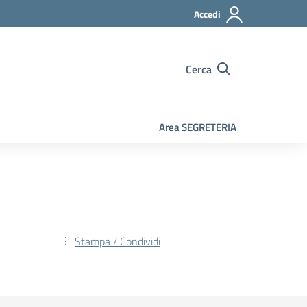
Accedi
Cerca
Area SEGRETERIA
Stampa / Condividi