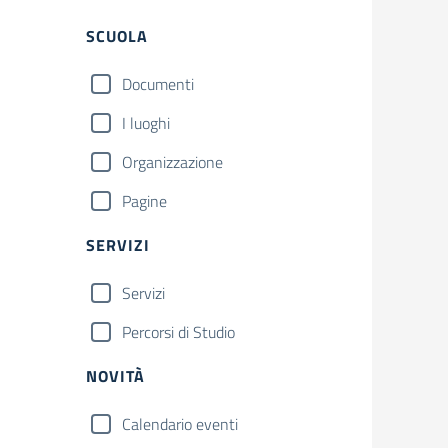
Filtri
SCUOLA
Documenti
I luoghi
Organizzazione
Pagine
SERVIZI
Servizi
Percorsi di Studio
NOVITÀ
Calendario eventi