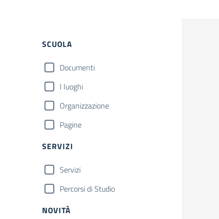
Filtri
SCUOLA
Documenti
I luoghi
Organizzazione
Pagine
SERVIZI
Servizi
Percorsi di Studio
NOVITÀ