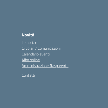
Novità
Le notizie
Circolari / Comunicazioni
Calendario eventi
Albo online
Amministrazione Trasparente
Contatti