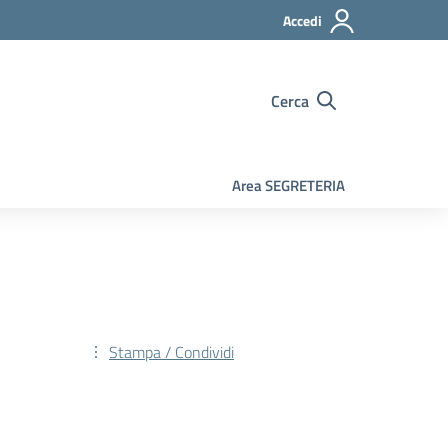
Accedi
Cerca
Area SEGRETERIA
Stampa / Condividi