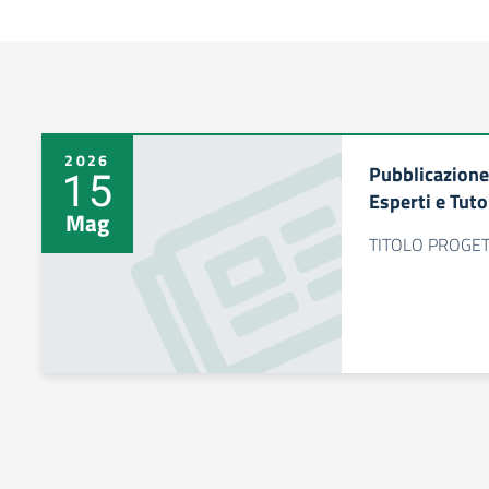
2026
Pubblicazione
15
Esperti e Tut
Mag
TITOLO PROGETTO