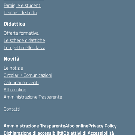
Famiglie e studenti
Percorsi di studio
Didattica
Offerta formativa
Le schede didattiche
I progetti delle classi
Novità
Le notizie
Circolari / Comunicazioni
Calendario eventi
Albo online
Amministrazione Trasparente
Contatti
Amministrazione Trasparente
Albo online
Privacy Policy
Dichiarazione di accessibilità
Obiettivi di Accessibilità