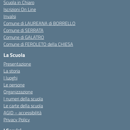
Scuola in Chiaro
Iscrizioni On Line
Invalsi
Comune di LAUREANA di BORRELLO
Comune di SERRATA
Comune di GALATRO
Comune di FEROLETO della CHIESA
La Scuola
Presentazione
La storia
I luoghi
Le persone
Organizzazione
I numeri della scuola
Le carte della scuola
AGID – accessibilità
Privacy Policy