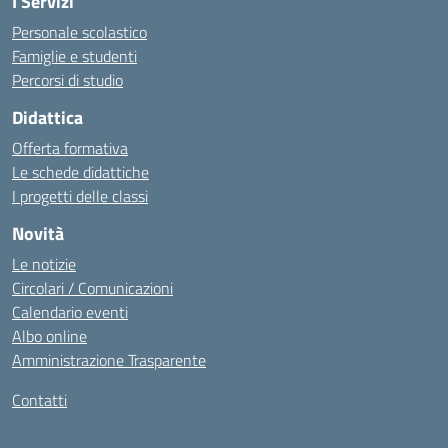
I Servizi
Personale scolastico
Famiglie e studenti
Percorsi di studio
Didattica
Offerta formativa
Le schede didattiche
I progetti delle classi
Novità
Le notizie
Circolari / Comunicazioni
Calendario eventi
Albo online
Amministrazione Trasparente
Contatti