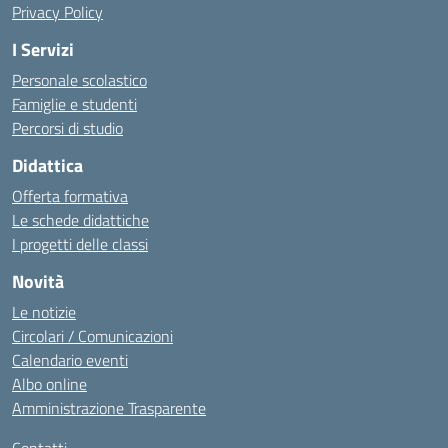
Privacy Policy
I Servizi
Personale scolastico
Famiglie e studenti
Percorsi di studio
Didattica
Offerta formativa
Le schede didattiche
I progetti delle classi
Novità
Le notizie
Circolari / Comunicazioni
Calendario eventi
Albo online
Amministrazione Trasparente