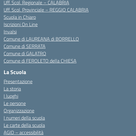
Uff. Scol. Regionale – CALABRIA
Uff. Scol. Provinciale – REGGIO CALABRIA
Scuola in Chiaro
Iscrizioni On Line
Invalsi
Comune di LAUREANA di BORRELLO
Comune di SERRATA
Comune di GALATRO
Comune di FEROLETO della CHIESA
La Scuola
Presentazione
La storia
I luoghi
Le persone
Organizzazione
I numeri della scuola
Le carte della scuola
AGID – accessibilità