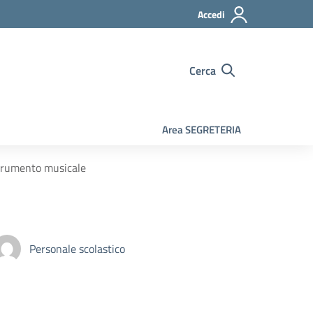
Accedi
Cerca
Area SEGRETERIA
trumento musicale
Personale scolastico