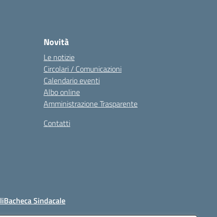
Novità
Le notizie
Circolari / Comunicazioni
Calendario eventi
Albo online
Amministrazione Trasparente
Contatti
li
Bacheca Sindacale