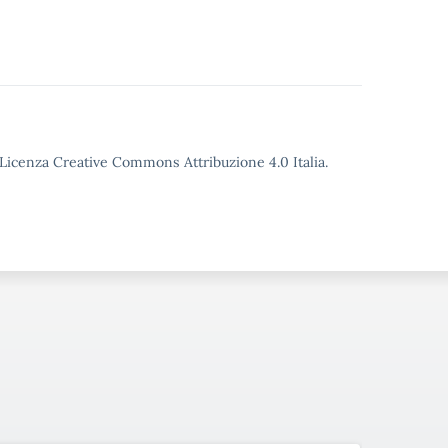
o Licenza Creative Commons Attribuzione 4.0 Italia.