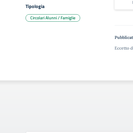
Tipologia
Circolari Alunni / Famiglie
Pubblicat
Eccetto d