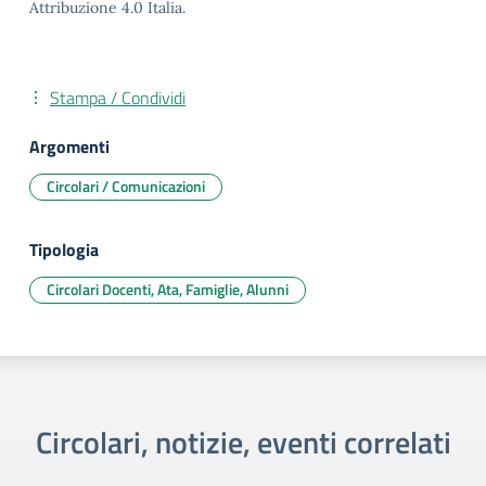
Attribuzione 4.0 Italia.
Stampa / Condividi
Argomenti
Circolari / Comunicazioni
Tipologia
Circolari Docenti, Ata, Famiglie, Alunni
Circolari, notizie, eventi correlati