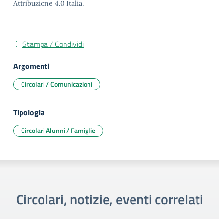
Attribuzione 4.0 Italia.
Stampa / Condividi
Argomenti
Circolari / Comunicazioni
Tipologia
Circolari Alunni / Famiglie
Circolari, notizie, eventi correlati