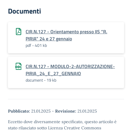
Documenti
CIR.N.127 - Orientamento presso IIS “R.
PIRIA” 24 e 27 gennaio
pdf - 401 kb
CIR.N.127 - MODULO-2-AUTORIZZAZIONE-
PIRIA_24_E_27_GENNAIO
document - 19 kb
Pubblicato:
21.01.2025
-
Revisione:
21.01.2025
Eccetto dove diversamente specificato, questo articolo è
stato rilasciato sotto Licenza Creative Commons