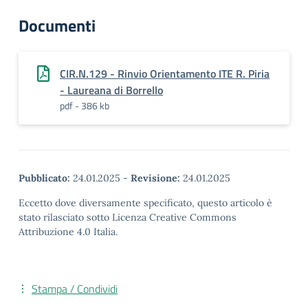
Documenti
CIR.N.129 - Rinvio Orientamento ITE R. Piria
- Laureana di Borrello
pdf - 386 kb
Pubblicato:
24.01.2025
-
Revisione:
24.01.2025
Eccetto dove diversamente specificato, questo articolo è
stato rilasciato sotto Licenza Creative Commons
Attribuzione 4.0 Italia.
Stampa / Condividi