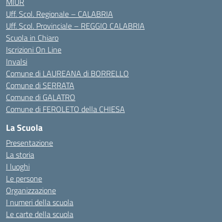
MIUR
Uff. Scol. Regionale – CALABRIA
Uff. Scol. Provinciale – REGGIO CALABRIA
Scuola in Chiaro
Iscrizioni On Line
Invalsi
Comune di LAUREANA di BORRELLO
Comune di SERRATA
Comune di GALATRO
Comune di FEROLETO della CHIESA
La Scuola
Presentazione
La storia
I luoghi
Le persone
Organizzazione
I numeri della scuola
Le carte della scuola