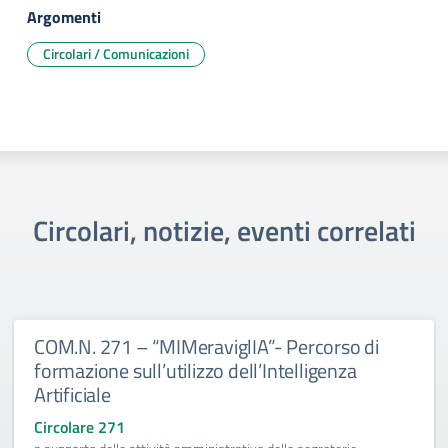
Argomenti
Circolari / Comunicazioni
Circolari, notizie, eventi correlati
COM.N. 271 – “MIMeraviglIA”- Percorso di
formazione sull’utilizzo dell’Intelligenza
Artificiale
Circolare 271