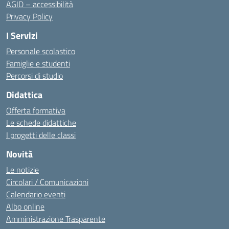
AGID – accessibilità
Privacy Policy
I Servizi
Personale scolastico
Famiglie e studenti
Percorsi di studio
Didattica
Offerta formativa
Le schede didattiche
I progetti delle classi
Novità
Le notizie
Circolari / Comunicazioni
Calendario eventi
Albo online
Amministrazione Trasparente