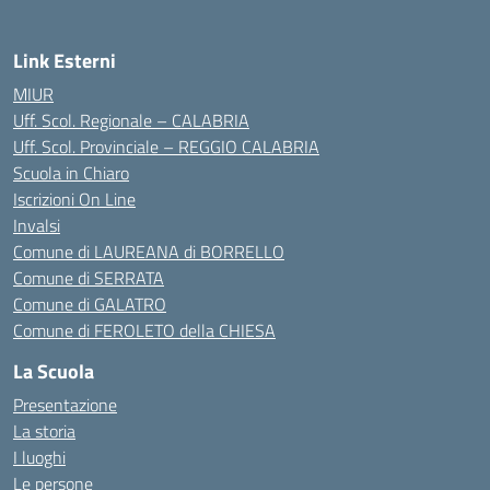
Link Esterni
MIUR
Uff. Scol. Regionale – CALABRIA
Uff. Scol. Provinciale – REGGIO CALABRIA
Scuola in Chiaro
Iscrizioni On Line
Invalsi
Comune di LAUREANA di BORRELLO
Comune di SERRATA
Comune di GALATRO
Comune di FEROLETO della CHIESA
La Scuola
Presentazione
La storia
I luoghi
Le persone