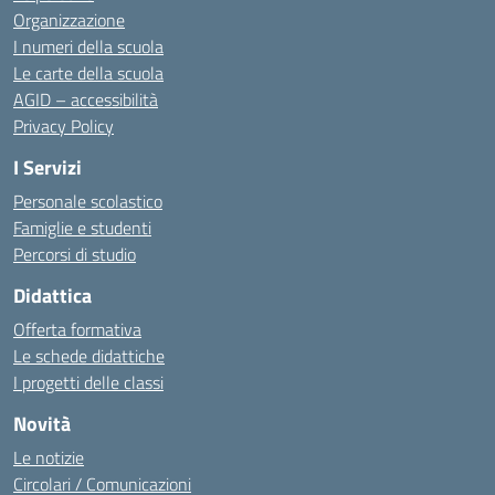
Organizzazione
I numeri della scuola
Le carte della scuola
AGID – accessibilità
Privacy Policy
I Servizi
Personale scolastico
Famiglie e studenti
Percorsi di studio
Didattica
Offerta formativa
Le schede didattiche
I progetti delle classi
Novità
Le notizie
Circolari / Comunicazioni