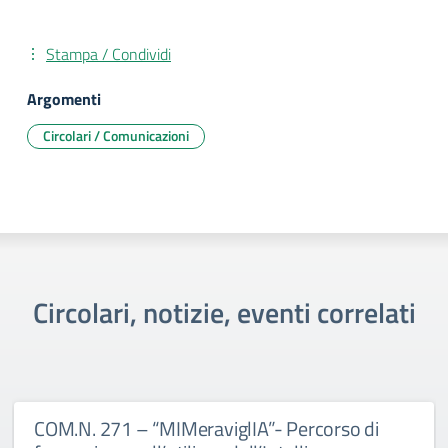
Stampa / Condividi
Argomenti
Circolari / Comunicazioni
Circolari, notizie, eventi correlati
COM.N. 271 – “MIMeraviglIA”- Percorso di