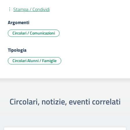
Stampa / Condividi
Argomenti
Circolari / Comunicazioni
Tipologia
Circolari Alunni / Famiglie
Circolari, notizie, eventi correlati