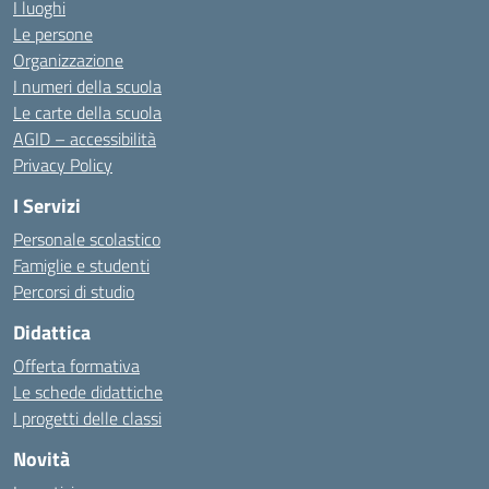
I luoghi
Le persone
Organizzazione
I numeri della scuola
Le carte della scuola
AGID – accessibilità
Privacy Policy
I Servizi
Personale scolastico
Famiglie e studenti
Percorsi di studio
Didattica
Offerta formativa
Le schede didattiche
I progetti delle classi
Novità