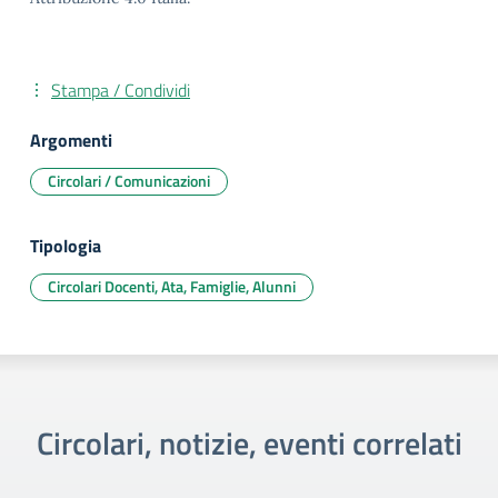
Stampa / Condividi
Argomenti
Circolari / Comunicazioni
Tipologia
Circolari Docenti, Ata, Famiglie, Alunni
Circolari, notizie, eventi correlati