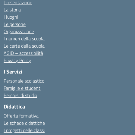
Presentazione
La storia
I luoghi
Le persone
Organizzazione
I numeri della scuola
Le carte della scuola
AGID – accessibilità
Privacy Policy
I Servizi
Personale scolastico
Famiglie e studenti
Percorsi di studio
Didattica
Offerta formativa
Le schede didattiche
I progetti delle classi