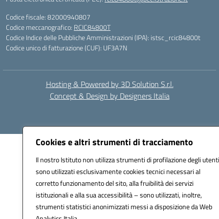
Codice fiscale: 82000940807
Codice meccanografico:
RCIC84800T
Codice Indice delle Pubbliche Amministrazioni (IPA): istsc_rcic84800t
Codice unico di fatturazione (CUF): UF3A7N
Hosting & Powered by 3D Solution S.r.l.
Concept & Design by Designers Italia
Cookies e altri strumenti di tracciamento
Il nostro Istituto non utilizza strumenti di profilazione degli utenti
sono utilizzati esclusivamente cookies tecnici necessari al
corretto funzionamento del sito, alla fruibilità dei servizi
istituzionali e alla sua accessibilità – sono utilizzati, inoltre,
strumenti statistici anonimizzati messi a disposizione da Web
Analytics Italia.