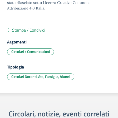
stato rilasciato sotto Licenza Creative Commons
Attribuzione 4.0 Italia.
Stampa / Condividi
Argomenti
Circolari / Comunicazioni
Tipologia
Circolari Docenti, Ata, Famiglie, Alunni
Circolari, notizie, eventi correlati