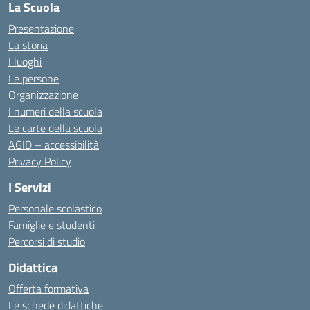
La Scuola
Presentazione
La storia
I luoghi
Le persone
Organizzazione
I numeri della scuola
Le carte della scuola
AGID – accessibilità
Privacy Policy
I Servizi
Personale scolastico
Famiglie e studenti
Percorsi di studio
Didattica
Offerta formativa
Le schede didattiche