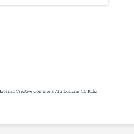
o Licenza Creative Commons Attribuzione 4.0 Italia.