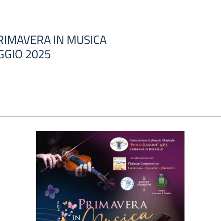
PRIMAVERA IN MUSICA
GGIO 2025