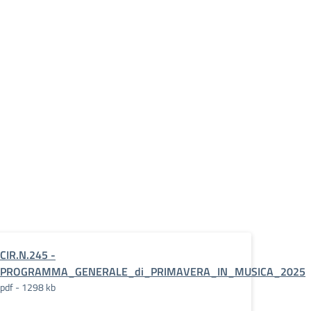
CIR.N.245 -
PROGRAMMA_GENERALE_di_PRIMAVERA_IN_MUSICA_2025
pdf - 1298 kb