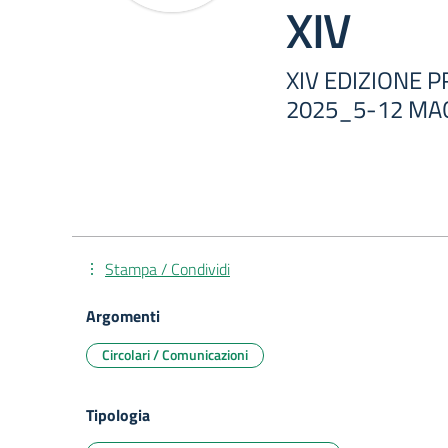
XIV
XIV EDIZIONE 
2025_5-12 MA
Stampa / Condividi
Argomenti
Circolari / Comunicazioni
Tipologia