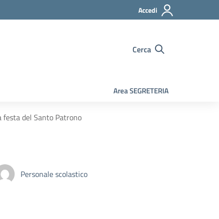
Accedi
Cerca
Area SEGRETERIA
 festa del Santo Patrono
Personale scolastico