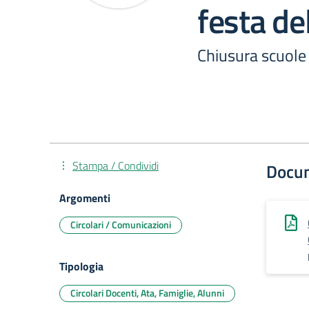
festa de
Chiusura scuole 
Stampa / Condividi
Docu
Argomenti
Circolari / Comunicazioni
Tipologia
Circolari Docenti, Ata, Famiglie, Alunni