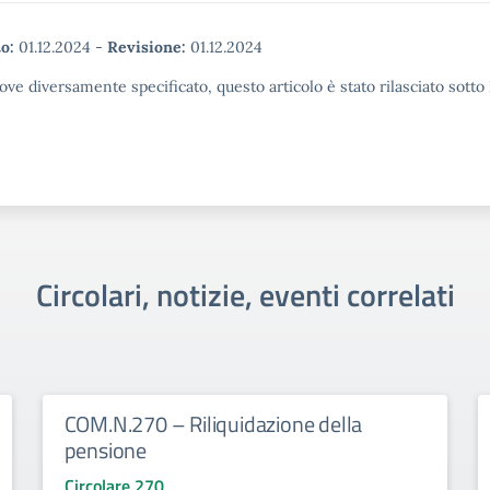
o:
01.12.2024
-
Revisione:
01.12.2024
ove diversamente specificato, questo articolo è stato rilasciato sott
Circolari, notizie, eventi correlati
COM.N.270 – Riliquidazione della
pensione
Circolare 270