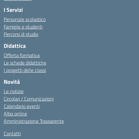
I Servizi
Personale scolastico
Famiglie e studenti
Percorsi di studio
Didattica
Offerta formativa
Le schede didattiche
I progetti delle classi
Novità
Le notizie
Circolari / Comunicazioni
Calendario eventi
Albo online
Amministrazione Trasparente
Contatti