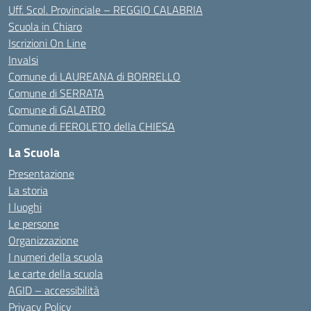
Uff. Scol. Provinciale – REGGIO CALABRIA
Scuola in Chiaro
Iscrizioni On Line
Invalsi
Comune di LAUREANA di BORRELLO
Comune di SERRATA
Comune di GALATRO
Comune di FEROLETO della CHIESA
La Scuola
Presentazione
La storia
I luoghi
Le persone
Organizzazione
I numeri della scuola
Le carte della scuola
AGID – accessibilità
Privacy Policy