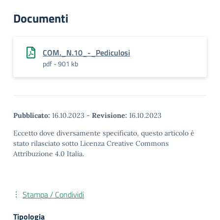
Documenti
COM._N.10_-_Pediculosi
pdf - 901 kb
Pubblicato:
16.10.2023
-
Revisione:
16.10.2023
Eccetto dove diversamente specificato, questo articolo è
stato rilasciato sotto Licenza Creative Commons
Attribuzione 4.0 Italia.
Stampa / Condividi
Tipologia