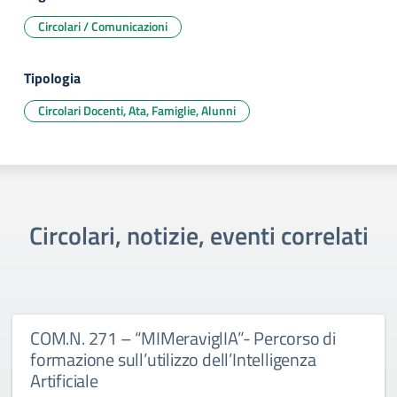
Circolari / Comunicazioni
Tipologia
Circolari Docenti, Ata, Famiglie, Alunni
Circolari, notizie, eventi correlati
COM.N. 271 – “MIMeraviglIA”- Percorso di
formazione sull’utilizzo dell’Intelligenza
Artificiale