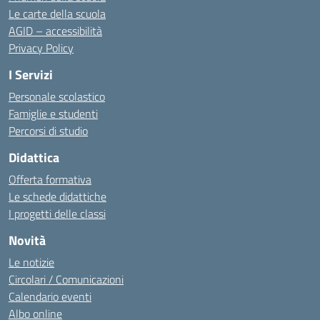
Le carte della scuola
AGID – accessibilità
Privacy Policy
I Servizi
Personale scolastico
Famiglie e studenti
Percorsi di studio
Didattica
Offerta formativa
Le schede didattiche
I progetti delle classi
Novità
Le notizie
Circolari / Comunicazioni
Calendario eventi
Albo online