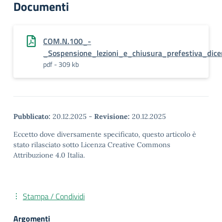
Documenti
COM.N.100_-
_Sospensione_lezioni_e_chiusura_prefestiva_dic
pdf - 309 kb
Pubblicato:
20.12.2025
-
Revisione:
20.12.2025
Eccetto dove diversamente specificato, questo articolo è
stato rilasciato sotto Licenza Creative Commons
Attribuzione 4.0 Italia.
Stampa / Condividi
Argomenti