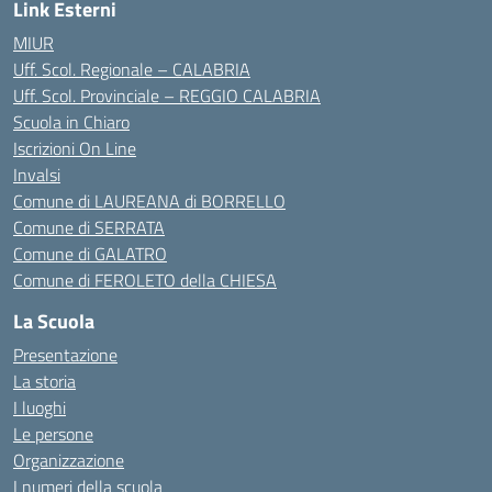
Link Esterni
MIUR
Uff. Scol. Regionale – CALABRIA
Uff. Scol. Provinciale – REGGIO CALABRIA
Scuola in Chiaro
Iscrizioni On Line
Invalsi
Comune di LAUREANA di BORRELLO
Comune di SERRATA
Comune di GALATRO
Comune di FEROLETO della CHIESA
La Scuola
Presentazione
La storia
I luoghi
Le persone
Organizzazione
I numeri della scuola