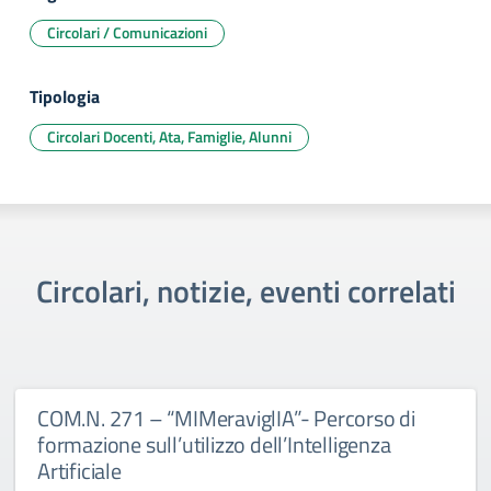
Circolari / Comunicazioni
Tipologia
Circolari Docenti, Ata, Famiglie, Alunni
Circolari, notizie, eventi correlati
COM.N. 271 – “MIMeraviglIA”- Percorso di
formazione sull’utilizzo dell’Intelligenza
Artificiale