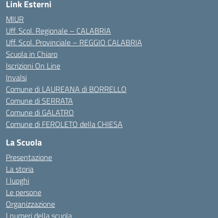
Link Esterni
MIUR
Uff. Scol. Regionale – CALABRIA
Uff. Scol. Provinciale – REGGIO CALABRIA
Scuola in Chiaro
Iscrizioni On Line
Invalsi
Comune di LAUREANA di BORRELLO
Comune di SERRATA
Comune di GALATRO
Comune di FEROLETO della CHIESA
La Scuola
Presentazione
La storia
I luoghi
Le persone
Organizzazione
I numeri della scuola