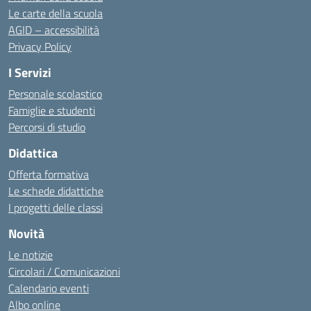
Le carte della scuola
AGID – accessibilità
Privacy Policy
I Servizi
Personale scolastico
Famiglie e studenti
Percorsi di studio
Didattica
Offerta formativa
Le schede didattiche
I progetti delle classi
Novità
Le notizie
Circolari / Comunicazioni
Calendario eventi
Albo online