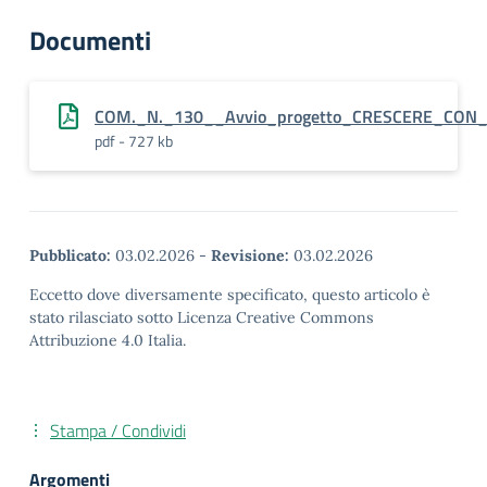
Documenti
COM._N._130__Avvio_progetto_CRESCERE_CON
pdf - 727 kb
Pubblicato:
03.02.2026
-
Revisione:
03.02.2026
Eccetto dove diversamente specificato, questo articolo è
stato rilasciato sotto Licenza Creative Commons
Attribuzione 4.0 Italia.
Stampa / Condividi
Argomenti