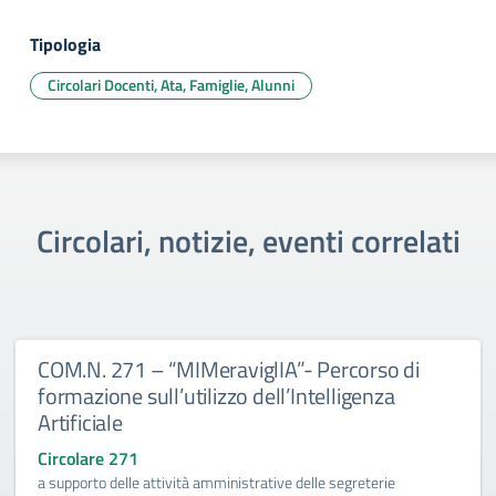
Tipologia
Circolari Docenti, Ata, Famiglie, Alunni
Circolari, notizie, eventi correlati
COM.N. 271 – “MIMeraviglIA”- Percorso di
formazione sull’utilizzo dell’Intelligenza
Artificiale
Circolare 271
a supporto delle attività amministrative delle segreterie