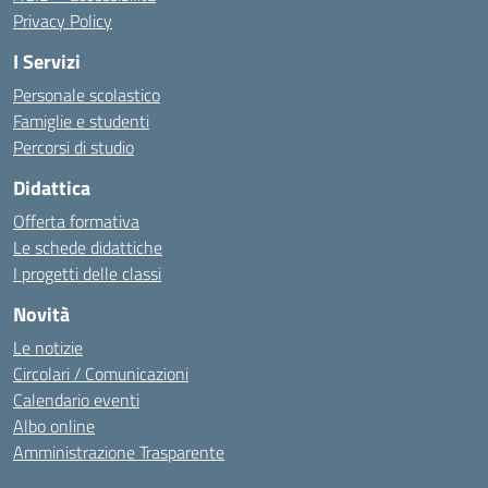
Privacy Policy
I Servizi
Personale scolastico
Famiglie e studenti
Percorsi di studio
Didattica
Offerta formativa
Le schede didattiche
I progetti delle classi
Novità
Le notizie
Circolari / Comunicazioni
Calendario eventi
Albo online
Amministrazione Trasparente