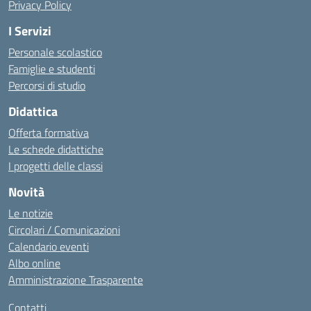
Privacy Policy
I Servizi
Personale scolastico
Famiglie e studenti
Percorsi di studio
Didattica
Offerta formativa
Le schede didattiche
I progetti delle classi
Novità
Le notizie
Circolari / Comunicazioni
Calendario eventi
Albo online
Amministrazione Trasparente
Contatti