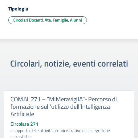
Tipologia
Circolari Docenti, Ata, Famiglie, Alunni
Circolari, notizie, eventi correlati
COM.N. 271 – “MIMeraviglIA”- Percorso di
formazione sull’utilizzo dell’Intelligenza
Artificiale
Circolare 271
a supporto delle attività amministrative delle segreterie
scolastiche