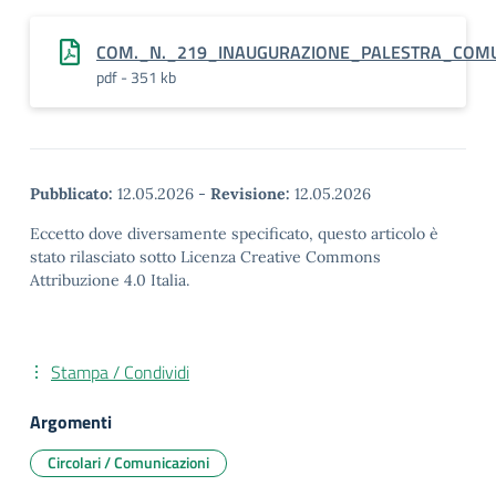
COM._N._219_INAUGURAZIONE_PALESTRA_COM
pdf - 351 kb
Pubblicato:
12.05.2026
-
Revisione:
12.05.2026
Eccetto dove diversamente specificato, questo articolo è
stato rilasciato sotto Licenza Creative Commons
Attribuzione 4.0 Italia.
Stampa / Condividi
Argomenti
Circolari / Comunicazioni