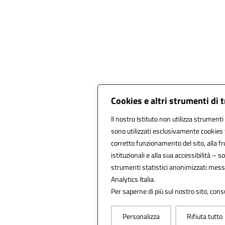
Cookies e altri strumenti di
Il nostro Istituto non utilizza strumenti 
sono utilizzati esclusivamente cookies 
corretto funzionamento del sito, alla frui
istituzionali e alla sua accessibilità – son
strumenti statistici anonimizzati mess
Analytics Italia.
Per saperne di più sul nostro sito, cons
Personalizza
Rifiuta tutto