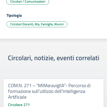
Circolari / Comunicazioni
Tipologia
Circolari Docenti, Ata, Famiglie, Alunni
Circolari, notizie, eventi correlati
COM.N. 271 – “MIMeraviglIA”- Percorso di
formazione sull’utilizzo dell’Intelligenza
Artificiale
Circolare 271