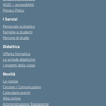
AGID – accessibilità
Privacy Policy
I Servizi
Personale scolastico
Famiglie e studenti
Percorsi di studio
Didattica
Offerta formativa
Le schede didattiche
I progetti delle classi
Novità
Le notizie
Circolari / Comunicazioni
Calendario eventi
Albo online
Amministrazione Trasparente