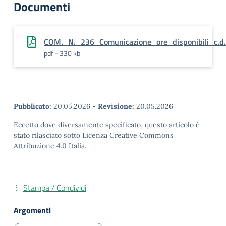
Documenti
COM._N._236_Comunicazione_ore_disponibili_c.d
pdf - 330 kb
Pubblicato:
20.05.2026
-
Revisione:
20.05.2026
Eccetto dove diversamente specificato, questo articolo è
stato rilasciato sotto Licenza Creative Commons
Attribuzione 4.0 Italia.
Stampa / Condividi
Argomenti