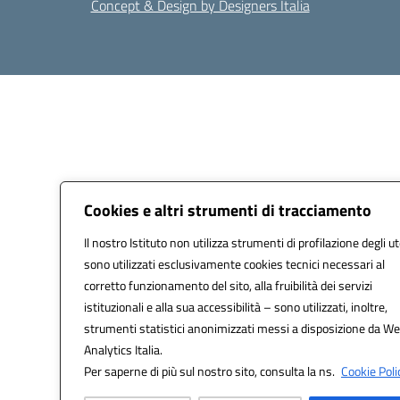
Concept & Design by Designers Italia
Cookies e altri strumenti di tracciamento
Il nostro Istituto non utilizza strumenti di profilazione degli ut
sono utilizzati esclusivamente cookies tecnici necessari al
corretto funzionamento del sito, alla fruibilità dei servizi
istituzionali e alla sua accessibilità – sono utilizzati, inoltre,
strumenti statistici anonimizzati messi a disposizione da W
Analytics Italia.
Per saperne di più sul nostro sito, consulta la ns.
Cookie Poli