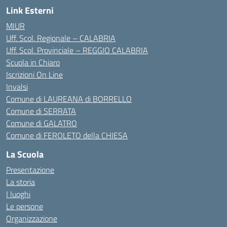
Link Esterni
MIUR
Uff. Scol. Regionale – CALABRIA
Uff. Scol. Provinciale – REGGIO CALABRIA
Scuola in Chiaro
Iscrizioni On Line
Invalsi
Comune di LAUREANA di BORRELLO
Comune di SERRATA
Comune di GALATRO
Comune di FEROLETO della CHIESA
La Scuola
Presentazione
La storia
I luoghi
Le persone
Organizzazione