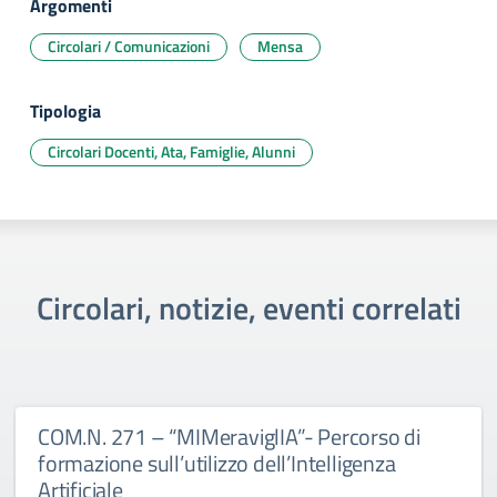
Argomenti
Circolari / Comunicazioni
Mensa
Tipologia
Circolari Docenti, Ata, Famiglie, Alunni
Circolari, notizie, eventi correlati
COM.N. 271 – “MIMeraviglIA”- Percorso di
formazione sull’utilizzo dell’Intelligenza
Artificiale