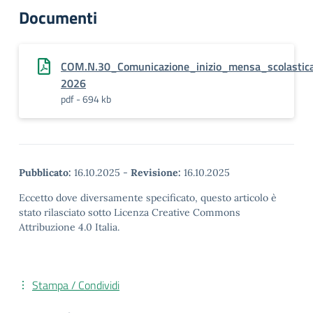
Documenti
COM.N.30_Comunicazione_inizio_mensa_scolastic
2026
pdf - 694 kb
Pubblicato:
16.10.2025
-
Revisione:
16.10.2025
Eccetto dove diversamente specificato, questo articolo è
stato rilasciato sotto Licenza Creative Commons
Attribuzione 4.0 Italia.
Stampa / Condividi