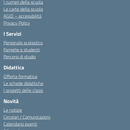
I numeri della scuola
Le carte della scuola
AGID – accessibilità
Privacy Policy
I Servizi
Personale scolastico
Famiglie e studenti
Percorsi di studio
Didattica
Offerta formativa
Le schede didattiche
I progetti delle classi
Novità
Le notizie
Circolari / Comunicazioni
Calendario eventi