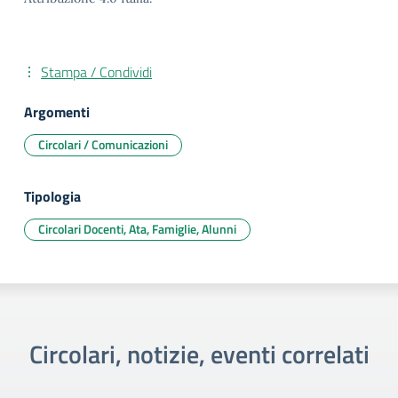
Stampa / Condividi
Argomenti
Circolari / Comunicazioni
Tipologia
Circolari Docenti, Ata, Famiglie, Alunni
Circolari, notizie, eventi correlati