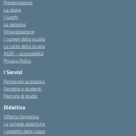
Presentazione
La storia
I luoghi
Le persone
Organizzazione
I numeri della scuola
Le carte della scuola
AGID – accessibilità
Privacy Policy
I Servizi
Personale scolastico
Famiglie e studenti
Percorsi di studio
Didattica
Offerta formativa
Le schede didattiche
I progetti delle classi