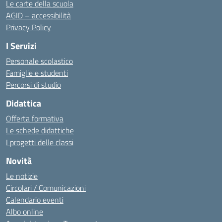
Le carte della scuola
AGID – accessibilità
Privacy Policy
I Servizi
Personale scolastico
Famiglie e studenti
Percorsi di studio
Didattica
Offerta formativa
Le schede didattiche
I progetti delle classi
Novità
Le notizie
Circolari / Comunicazioni
Calendario eventi
Albo online