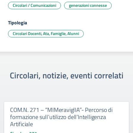
Circolari / Comunicazioni
generazioni connesse
Tipologia
Circolari Docenti, Ata, Famiglie, Alunni
Circolari, notizie, eventi correlati
COM.N. 271 – “MIMeraviglIA”- Percorso di
formazione sull’utilizzo dell’Intelligenza
Artificiale