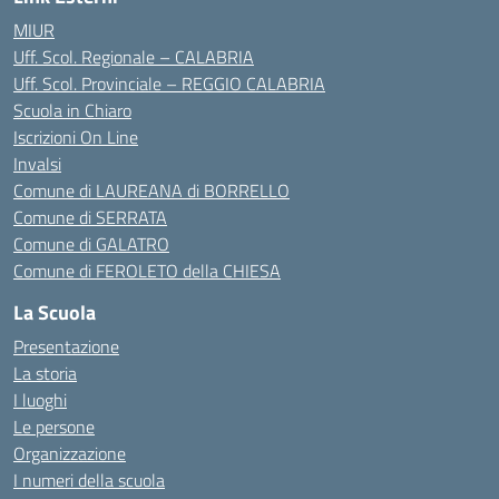
MIUR
Uff. Scol. Regionale – CALABRIA
Uff. Scol. Provinciale – REGGIO CALABRIA
Scuola in Chiaro
Iscrizioni On Line
Invalsi
Comune di LAUREANA di BORRELLO
Comune di SERRATA
Comune di GALATRO
Comune di FEROLETO della CHIESA
La Scuola
Presentazione
La storia
I luoghi
Le persone
Organizzazione
I numeri della scuola