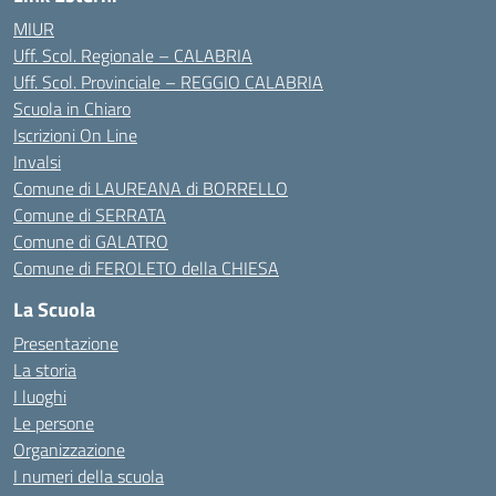
MIUR
Uff. Scol. Regionale – CALABRIA
Uff. Scol. Provinciale – REGGIO CALABRIA
Scuola in Chiaro
Iscrizioni On Line
Invalsi
Comune di LAUREANA di BORRELLO
Comune di SERRATA
Comune di GALATRO
Comune di FEROLETO della CHIESA
La Scuola
Presentazione
La storia
I luoghi
Le persone
Organizzazione
I numeri della scuola