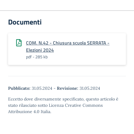
Documenti
COM. N.42 - Chiusura scuola SERRATA -
Elezioni 2024
pdf - 285 kb
Pubblicato:
31.05.2024
-
Revisione:
31.05.2024
Eccetto dove diversamente specificato, questo articolo è
stato rilasciato sotto Licenza Creative Commons
Attribuzione 4.0 Italia.