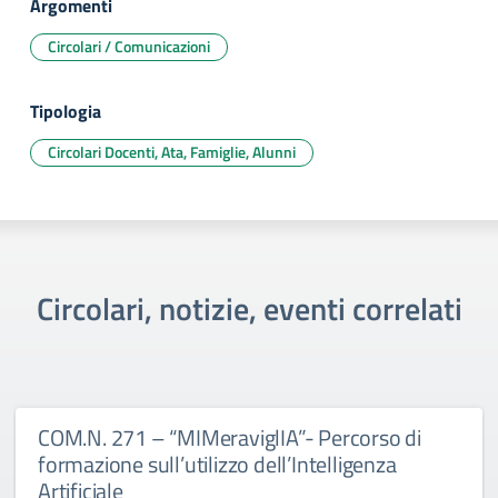
Argomenti
Circolari / Comunicazioni
Tipologia
Circolari Docenti, Ata, Famiglie, Alunni
Circolari, notizie, eventi correlati
COM.N. 271 – “MIMeraviglIA”- Percorso di
formazione sull’utilizzo dell’Intelligenza
Artificiale