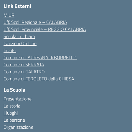
Link Esterni
MIUR
Uff. Scol. Regionale – CALABRIA
Uff. Scol. Provinciale – REGGIO CALABRIA
Scuola in Chiaro
Iscrizioni On Line
Invalsi
Comune di LAUREANA di BORRELLO
Comune di SERRATA
Comune di GALATRO
Comune di FEROLETO della CHIESA
La Scuola
Presentazione
La storia
I luoghi
Le persone
Organizzazione