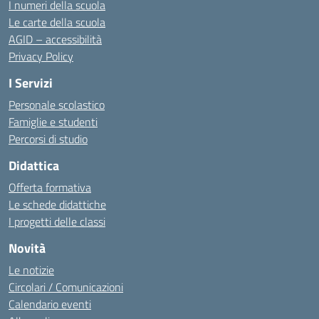
I numeri della scuola
Le carte della scuola
AGID – accessibilità
Privacy Policy
I Servizi
Personale scolastico
Famiglie e studenti
Percorsi di studio
Didattica
Offerta formativa
Le schede didattiche
I progetti delle classi
Novità
Le notizie
Circolari / Comunicazioni
Calendario eventi